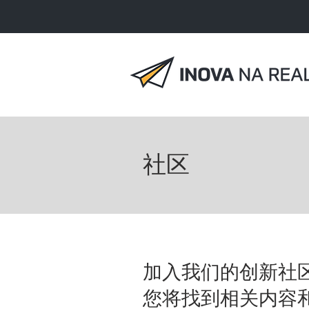
社区
加入我们的创新社
您将找到相关内容