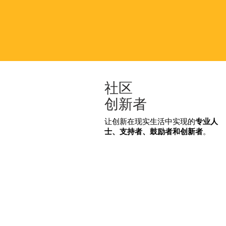
社区
创新者
让创新在现实生活中实现的
专业人
士、支持者、鼓励者和创新者
。