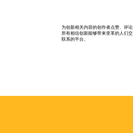
为创新相关内容的创作者点赞、评论
所有相信创新能够
带来变革的人们交
联系的平台。