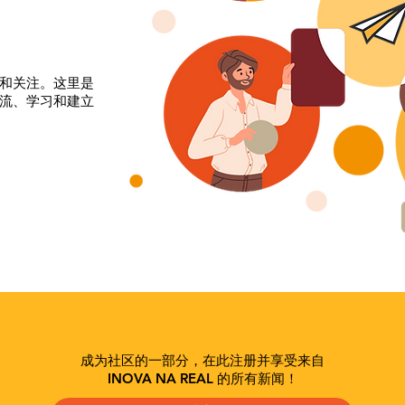
和关注。这里是
流、学习和建立
成为社区的一部分，在此注册并享受来自
INOVA NA REAL 的所有新闻！