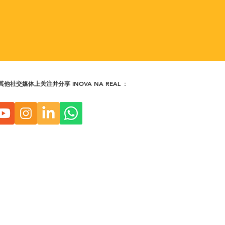
其他社交媒体上
关注并分享 INOVA NA REAL
：