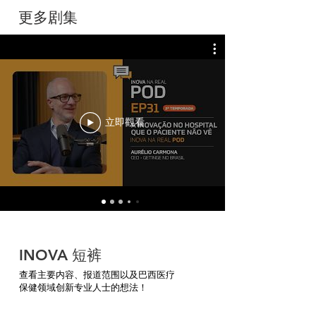
更多剧集
立即觀看
INOVA 短裤
查看主要
内容、报道范围以及巴西医疗
保健领域创新专业人士的想法！