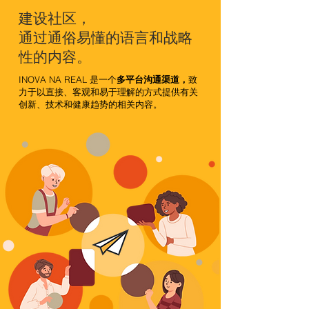
建设社区，
通过通俗易懂的语言和战略
性的内容。
INOVA NA REAL 是一个
多平台沟通渠道，
致
力于以直接、客观和易于理解的方式提供有关
创新、技术和健康趋势的相关内容。