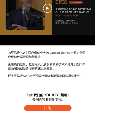
与亚马逊 AWS 医疗保健业务的 Jacson Barros 一起进行医
疗保健数据管理和新技术。
更准确的信息、数据组织以及创新和新技术如何对于医疗保
健领域的创新管理和实施至关重要。
巨头亚马逊AWS在巴西医疗保健市场运营面临哪些挑战？
订阅
我们的 YOUTUBE 频道！
每周内容
和特别剪辑。
订阅