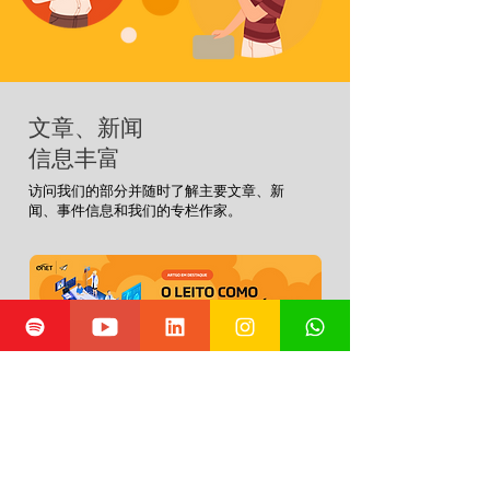
文章、新闻
信息丰富
访问我们的部分并随时了解主要文章、新
闻、事件信息和
我们的专栏作家。
此語言尚未有已發
佈之文章