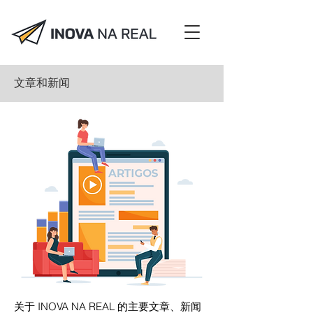
文章和新闻
关于 INOVA NA REAL 的主要文章、新闻