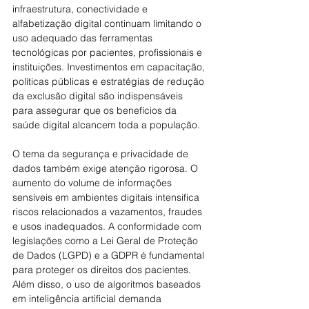
infraestrutura, conectividade e 
alfabetização digital continuam limitando o 
uso adequado das ferramentas 
tecnológicas por pacientes, profissionais e 
instituições. Investimentos em capacitação, 
políticas públicas e estratégias de redução 
da exclusão digital são indispensáveis 
para assegurar que os benefícios da 
saúde digital alcancem toda a população.
O tema da segurança e privacidade de 
dados também exige atenção rigorosa. O 
aumento do volume de informações 
sensíveis em ambientes digitais intensifica 
riscos relacionados a vazamentos, fraudes 
e usos inadequados. A conformidade com 
legislações como a Lei Geral de Proteção 
de Dados (LGPD) e a GDPR é fundamental 
para proteger os direitos dos pacientes. 
Além disso, o uso de algoritmos baseados 
em inteligência artificial demanda 