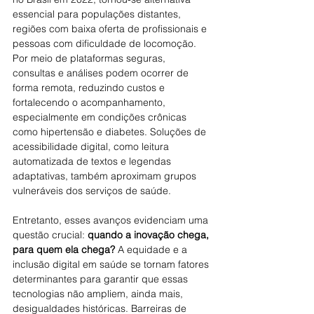
essencial para populações distantes, 
regiões com baixa oferta de profissionais e 
pessoas com dificuldade de locomoção. 
Por meio de plataformas seguras, 
consultas e análises podem ocorrer de 
forma remota, reduzindo custos e 
fortalecendo o acompanhamento, 
especialmente em condições crônicas 
como hipertensão e diabetes. Soluções de 
acessibilidade digital, como leitura 
automatizada de textos e legendas 
adaptativas, também aproximam grupos 
vulneráveis dos serviços de saúde.
Entretanto, esses avanços evidenciam uma 
questão crucial: 
quando a inovação chega, 
para quem ela chega?
 A equidade e a 
inclusão digital em saúde se tornam fatores 
determinantes para garantir que essas 
tecnologias não ampliem, ainda mais, 
desigualdades históricas. Barreiras de 