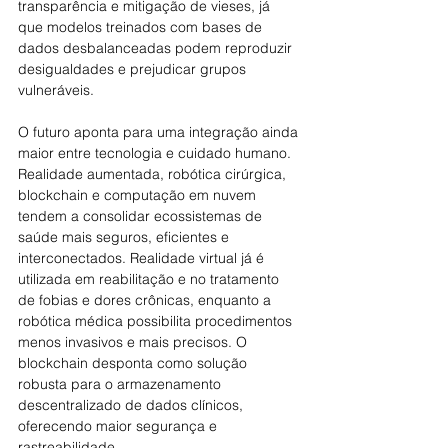
transparência e mitigação de vieses, já 
que modelos treinados com bases de 
dados desbalanceadas podem reproduzir 
desigualdades e prejudicar grupos 
vulneráveis.
O futuro aponta para uma integração ainda 
maior entre tecnologia e cuidado humano. 
Realidade aumentada, robótica cirúrgica, 
blockchain e computação em nuvem 
tendem a consolidar ecossistemas de 
saúde mais seguros, eficientes e 
interconectados. Realidade virtual já é 
utilizada em reabilitação e no tratamento 
de fobias e dores crônicas, enquanto a 
robótica médica possibilita procedimentos 
menos invasivos e mais precisos. O 
blockchain desponta como solução 
robusta para o armazenamento 
descentralizado de dados clínicos, 
oferecendo maior segurança e 
rastreabilidade.