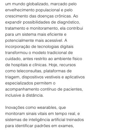
um mundo globalizado, marcado pelo 
envelhecimento populacional e pelo 
crescimento das doenças crônicas. Ao 
expandir possibilidades de diagnóstico, 
tratamento e monitoramento, ela contribui 
para um sistema mais eficiente e 
potencialmente mais acessível. A 
incorporação de tecnologias digitais 
transformou o modelo tradicional de 
cuidado, antes restrito ao ambiente físico 
de hospitais e clínicas. Hoje, recursos 
como teleconsultas, plataformas de 
triagem, dispositivos vestíveis e aplicativos 
especializados permitem o 
acompanhamento contínuo de pacientes, 
inclusive à distância.
Inovações como wearables, que 
monitoram sinais vitais em tempo real, e 
sistemas de inteligência artificial treinados 
para identificar padrões em exames, 