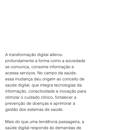
A transformação digital alterou 
profundamente a forma como a sociedade 
se comunica, consome informação e 
acessa serviços. No campo da saúde, 
essa mudança deu origem ao conceito de 
saúde digital, que integra tecnologias da 
informação, conectividade e inovação para 
otimizar o cuidado clínico, fortalecer a 
prevenção de doenças e aprimorar a 
gestão dos sistemas de saúde.
Mais do que uma tendência passageira, a 
saúde digital responde às demandas de 