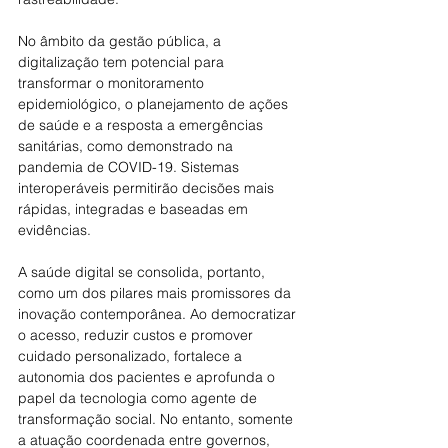
No âmbito da gestão pública, a 
digitalização tem potencial para 
transformar o monitoramento 
epidemiológico, o planejamento de ações 
de saúde e a resposta a emergências 
sanitárias, como demonstrado na 
pandemia de COVID-19. Sistemas 
interoperáveis permitirão decisões mais 
rápidas, integradas e baseadas em 
evidências.
A saúde digital se consolida, portanto, 
como um dos pilares mais promissores da 
inovação contemporânea. Ao democratizar 
o acesso, reduzir custos e promover 
cuidado personalizado, fortalece a 
autonomia dos pacientes e aprofunda o 
papel da tecnologia como agente de 
transformação social. No entanto, somente 
a atuação coordenada entre governos, 