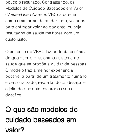
pouco o resultado. Contrastando, os 
Modelos de Cuidado Baseados em Valor 
(
Value-Based Care ou
 VBC) aparecem 
como uma forma de mudar tudo, voltados 
para entregar valor ao paciente, ou seja, 
resultados de saúde melhores com um 
custo justo.
O conceito de VBHC faz parte da essência 
de qualquer profissional ou sistema de 
saúde que se propõe a cuidar de pessoas. 
O modelo traz a melhor experiência 
possível a partir de um tratamento humano 
e personalizado, respeitando os desejos e 
o jeito do paciente encarar os seus 
desafios.
O que são modelos de 
cuidado baseados em 
valor?