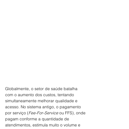
Globalmente, o setor de saúde batalha 
com o aumento dos custos, tentando 
simultaneamente melhorar qualidade e 
acesso. No sistema antigo, o pagamento 
por serviço (
Fee-For-Service 
ou FFS), onde 
pagam conforme a quantidade de 
atendimentos, estimula muito o volume e 