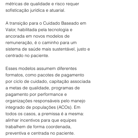
métricas de qualidade e risco requer 
sofisticação jurídica e atuarial.
A transição para o Cuidado Baseado em 
Valor, habilitada pela tecnologia e 
ancorada em novos modelos de 
remuneração, é o caminho para um 
sistema de saúde mais sustentável, justo e 
centrado no paciente.
Esses modelos assumem diferentes 
formatos, como pacotes de pagamento 
por ciclo de cuidado, capitação associada 
a metas de qualidade, programas de 
pagamento por performance e 
organizações responsáveis pelo manejo 
integrado de populações (ACOs). Em 
todos os casos, a premissa é a mesma: 
alinhar incentivos para que equipes 
trabalhem de forma coordenada, 
preventiva e centrada no paciente.