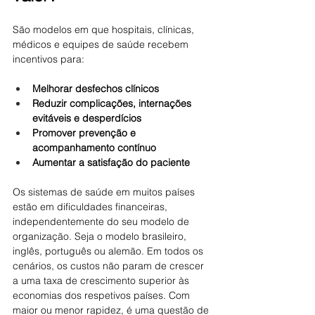
São modelos em que hospitais, clínicas, 
médicos e equipes de saúde recebem 
incentivos para:
Melhorar desfechos clínicos
Reduzir complicações, internações 
evitáveis e desperdícios
Promover prevenção e 
acompanhamento contínuo
Aumentar a satisfação do paciente
Os sistemas de saúde em muitos países 
estão em dificuldades financeiras, 
independentemente do seu modelo de 
organização. Seja o modelo brasileiro, 
inglês, português ou alemão. Em todos os 
cenários, os custos não param de crescer 
a uma taxa de crescimento superior às 
economias dos respetivos países. Com 
maior ou menor rapidez, é uma questão de 