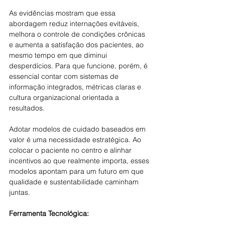
As evidências mostram que essa 
abordagem reduz internações evitáveis, 
melhora o controle de condições crônicas 
e aumenta a satisfação dos pacientes, ao 
mesmo tempo em que diminui 
desperdícios. Para que funcione, porém, é 
essencial contar com sistemas de 
informação integrados, métricas claras e 
cultura organizacional orientada a 
resultados.
Adotar modelos de cuidado baseados em 
valor é uma necessidade estratégica. Ao 
colocar o paciente no centro e alinhar 
incentivos ao que realmente importa, esses 
modelos apontam para um futuro em que 
qualidade e sustentabilidade caminham 
juntas.
Ferramenta Tecnológica: