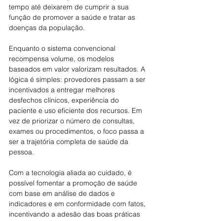
tempo até deixarem de cumprir a sua 
função de promover a saúde e tratar as 
doenças da população.
Enquanto o sistema convencional 
recompensa volume, os modelos 
baseados em valor valorizam resultados. A 
lógica é simples: provedores passam a ser 
incentivados a entregar melhores 
desfechos clínicos, experiência do 
paciente e uso eficiente dos recursos. Em 
vez de priorizar o número de consultas, 
exames ou procedimentos, o foco passa a 
ser a trajetória completa de saúde da 
pessoa.
Com a tecnologia aliada ao cuidado, é 
possível fomentar a promoção de saúde 
com base em análise de dados e 
indicadores e em conformidade com fatos, 
incentivando a adesão das boas práticas 