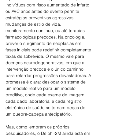
indivíduos com risco aumentado de infarto 
ou AVC anos antes do evento permite 
estratégias preventivas agressivas: 
mudanças de estilo de vida, 
monitoramento contínuo, ou até terapias 
farmacológicas precoces. Na oncologia, 
prever o surgimento de neoplasias em 
fases iniciais pode redefinir completamente 
taxas de sobrevida. O mesmo vale para 
doenças neurodegenerativas, em que a 
intervenção precoce é o único caminho 
para retardar progressões devastadoras. A 
promessa é clara: deslocar o sistema de 
um modelo reativo para um modelo 
preditivo, onde cada exame de imagem, 
cada dado laboratorial e cada registro 
eletrônico de saúde se tornam peças de 
um quebra-cabeça antecipatório.
Mas, como lembram os próprios 
pesquisadores, o Delphi-2M ainda está em 