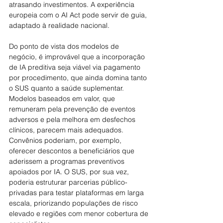
atrasando investimentos. A experiência 
europeia com o AI Act pode servir de guia, 
adaptado à realidade nacional.
Do ponto de vista dos modelos de 
negócio, é improvável que a incorporação 
de IA preditiva seja viável via pagamento 
por procedimento, que ainda domina tanto 
o SUS quanto a saúde suplementar. 
Modelos baseados em valor, que 
remuneram pela prevenção de eventos 
adversos e pela melhora em desfechos 
clínicos, parecem mais adequados. 
Convênios poderiam, por exemplo, 
oferecer descontos a beneficiários que 
aderissem a programas preventivos 
apoiados por IA. O SUS, por sua vez, 
poderia estruturar parcerias público-
privadas para testar plataformas em larga 
escala, priorizando populações de risco 
elevado e regiões com menor cobertura de 