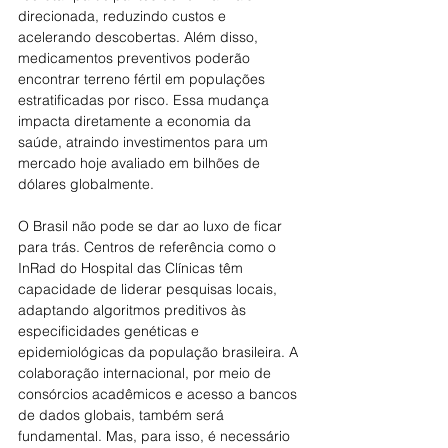
direcionada, reduzindo custos e 
acelerando descobertas. Além disso, 
medicamentos preventivos poderão 
encontrar terreno fértil em populações 
estratificadas por risco. Essa mudança 
impacta diretamente a economia da 
saúde, atraindo investimentos para um 
mercado hoje avaliado em bilhões de 
dólares globalmente.
O Brasil não pode se dar ao luxo de ficar 
para trás. Centros de referência como o 
InRad do Hospital das Clínicas têm 
capacidade de liderar pesquisas locais, 
adaptando algoritmos preditivos às 
especificidades genéticas e 
epidemiológicas da população brasileira. A 
colaboração internacional, por meio de 
consórcios acadêmicos e acesso a bancos 
de dados globais, também será 
fundamental. Mas, para isso, é necessário 