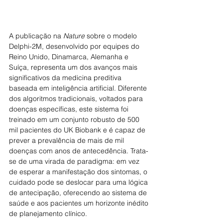
A publicação na 
Nature
 sobre o modelo 
Delphi-2M, desenvolvido por equipes do 
Reino Unido, Dinamarca, Alemanha e 
Suíça, representa um dos avanços mais 
significativos da medicina preditiva 
baseada em inteligência artificial. Diferente 
dos algoritmos tradicionais, voltados para 
doenças específicas, este sistema foi 
treinado em um conjunto robusto de 500 
mil pacientes do UK Biobank e é capaz de 
prever a prevalência de mais de mil 
doenças com anos de antecedência. Trata-
se de uma virada de paradigma: em vez 
de esperar a manifestação dos sintomas, o 
cuidado pode se deslocar para uma lógica 
de antecipação, oferecendo ao sistema de 
saúde e aos pacientes um horizonte inédito 
de planejamento clínico.