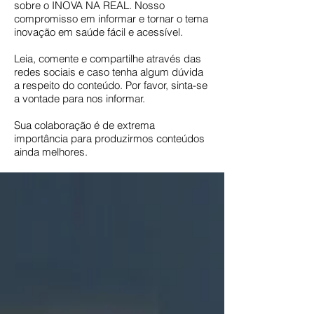
sobre o INOVA NA REAL. Nosso
compromisso em informar e tornar o tema
inovação em saúde fácil e acessível.
Leia, comente e compartilhe através das
redes sociais e caso tenha algum dúvida
a respeito do conteúdo. Por favor, sinta-se
a vontade para nos informar.
Sua colaboração é de extrema
importância para produzirmos conteúdos
ainda melhores.