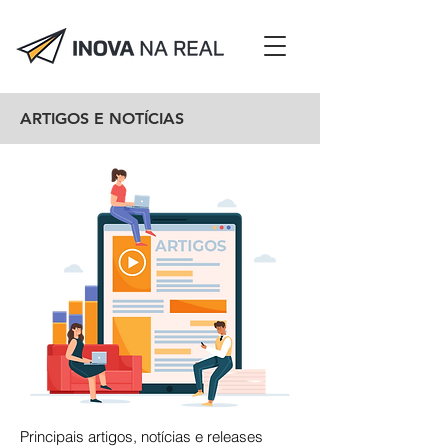
ARTIGOS E NOTÍCIAS
Principais artigos, notícias e releases