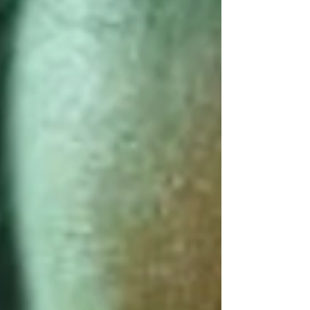
baseadas em dados.