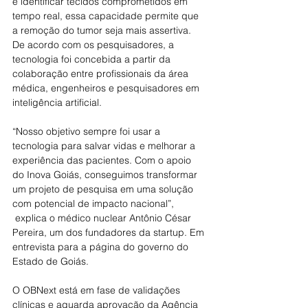
e identificar tecidos comprometidos em 
tempo real, essa capacidade permite que 
a remoção do tumor seja mais assertiva. 
De acordo com os pesquisadores, a 
tecnologia foi concebida a partir da 
colaboração entre profissionais da área 
médica, engenheiros e pesquisadores em 
inteligência artificial.
“Nosso objetivo sempre foi usar a 
tecnologia para salvar vidas e melhorar a 
experiência das pacientes. Com o apoio 
do Inova Goiás, conseguimos transformar 
um projeto de pesquisa em uma solução 
com potencial de impacto nacional”, 
 explica o médico nuclear Antônio César 
Pereira, um dos fundadores da startup. Em 
entrevista para a página do governo do 
Estado de Goiás. 
O OBNext está em fase de validações 
clínicas e aguarda aprovação da Agência 