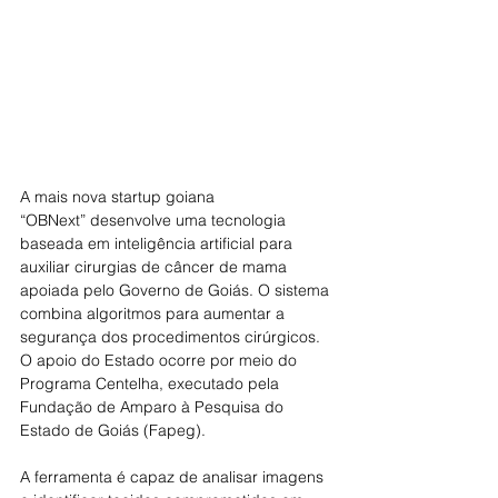
A mais nova startup goiana 
“
OBNext”
 desenvolve uma tecnologia 
baseada em inteligência artificial para 
auxiliar cirurgias de câncer de mama 
apoiada pelo Governo de Goiás. O sistema 
combina algoritmos para aumentar a 
segurança dos procedimentos cirúrgicos. 
O apoio do Estado ocorre por meio do 
Programa Centelha, executado pela 
Fundação de Amparo à Pesquisa do 
Estado de Goiás (Fapeg).
A ferramenta é capaz de analisar imagens 