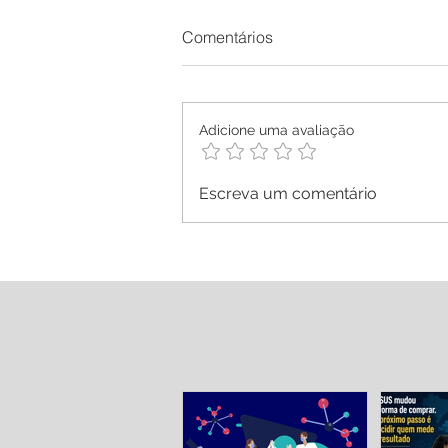
Comentários
Adicione uma avaliação
Escreva um comentário