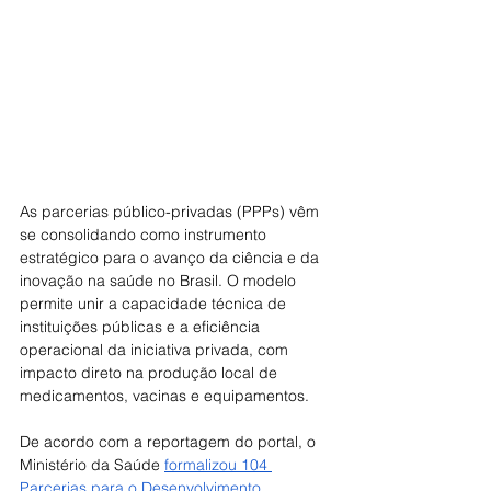
As parcerias público-privadas (PPPs) vêm 
se consolidando como instrumento 
estratégico para o avanço da ciência e da 
inovação na saúde no Brasil. O modelo 
permite unir a capacidade técnica de 
instituições públicas e a eficiência 
operacional da iniciativa privada, com 
impacto direto na produção local de 
medicamentos, vacinas e equipamentos.
De acordo com a reportagem do portal, o 
Ministério da Saúde 
formalizou 104 
Parcerias para o Desenvolvimento 