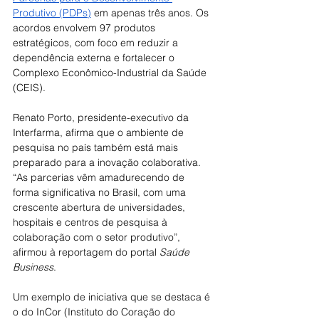
Produtivo (PDPs)
 em apenas três anos. Os 
acordos envolvem 97 produtos 
estratégicos, com foco em reduzir a 
dependência externa e fortalecer o 
Complexo Econômico-Industrial da Saúde 
(CEIS).
Renato Porto, presidente-executivo da 
Interfarma, afirma que o ambiente de 
pesquisa no país também está mais 
preparado para a inovação colaborativa. 
“As parcerias vêm amadurecendo de 
forma significativa no Brasil, com uma 
crescente abertura de universidades, 
hospitais e centros de pesquisa à 
colaboração com o setor produtivo”, 
afirmou à reportagem do portal 
Saúde 
Business
. 
Um exemplo de iniciativa que se destaca é 
o do InCor (Instituto do Coração do 