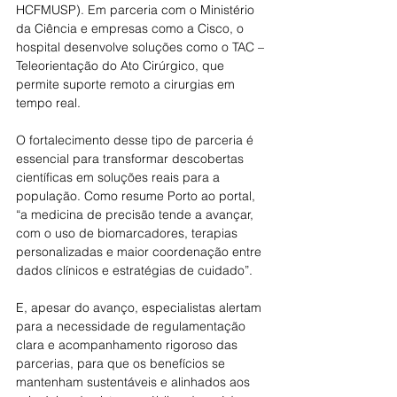
HCFMUSP). Em parceria com o Ministério 
da Ciência e empresas como a Cisco, o 
hospital desenvolve soluções como o TAC – 
Teleorientação do Ato Cirúrgico, que 
permite suporte remoto a cirurgias em 
tempo real. 
O fortalecimento desse tipo de parceria é 
essencial para transformar descobertas 
científicas em soluções reais para a 
população. Como resume Porto ao portal, 
“a medicina de precisão tende a avançar, 
com o uso de biomarcadores, terapias 
personalizadas e maior coordenação entre 
dados clínicos e estratégias de cuidado”.
E, apesar do avanço, especialistas alertam 
para a necessidade de regulamentação 
clara e acompanhamento rigoroso das 
parcerias, para que os benefícios se 
mantenham sustentáveis e alinhados aos 