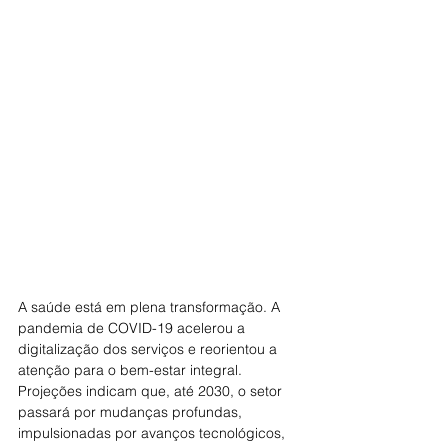
A saúde está em plena transformação. A 
pandemia de COVID-19 acelerou a 
digitalização dos serviços e reorientou a 
atenção para o bem-estar integral. 
Projeções indicam que, até 2030, o setor 
passará por mudanças profundas, 
impulsionadas por avanços tecnológicos, 