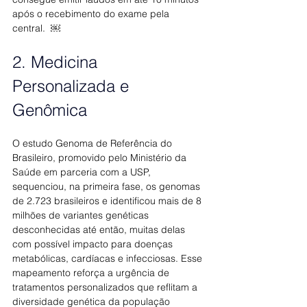
após o recebimento do exame pela 
central.  ￼
2. Medicina 
Personalizada e 
Genômica
O estudo Genoma de Referência do 
Brasileiro, promovido pelo Ministério da 
Saúde em parceria com a USP, 
sequenciou, na primeira fase, os genomas 
de 2.723 brasileiros e identificou mais de 8 
milhões de variantes genéticas 
desconhecidas até então, muitas delas 
com possível impacto para doenças 
metabólicas, cardíacas e infecciosas. Esse 
mapeamento reforça a urgência de 
tratamentos personalizados que reflitam a 
diversidade genética da população 