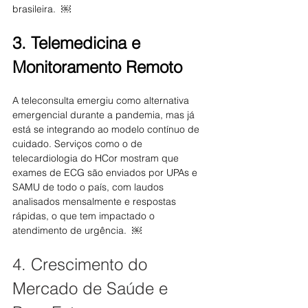
brasileira.  ￼
3. Telemedicina e 
Monitoramento Remoto
A teleconsulta emergiu como alternativa 
emergencial durante a pandemia, mas já 
está se integrando ao modelo contínuo de 
cuidado. Serviços como o de 
telecardiologia do HCor mostram que 
exames de ECG são enviados por UPAs e 
SAMU de todo o país, com laudos 
analisados mensalmente e respostas 
rápidas, o que tem impactado o 
atendimento de urgência.  ￼
4. Crescimento do 
Mercado de Saúde e 