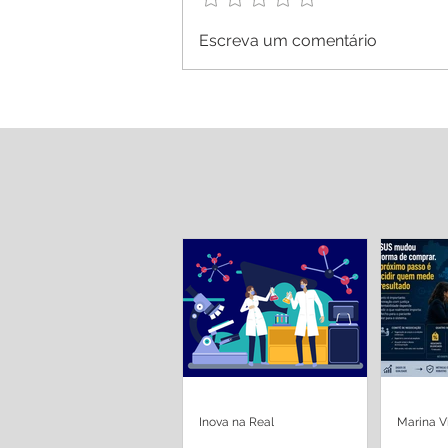
Escreva um comentário
Inova na Real
Marina V