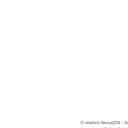
O relatório Nexus/CNI – S