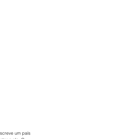
escreve um país 