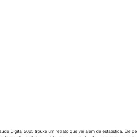
aúde Digital 2025 trouxe um retrato que vai além da estatística. Ele d