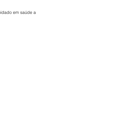
uidado em saúde a 