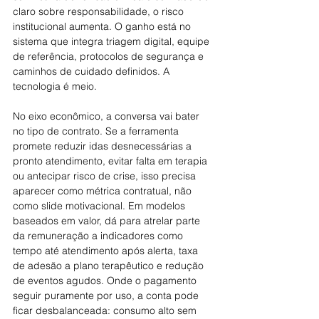
claro sobre responsabilidade, o risco 
institucional aumenta. O ganho está no 
sistema que integra triagem digital, equipe 
de referência, protocolos de segurança e 
caminhos de cuidado definidos. A 
tecnologia é meio.
No eixo econômico, a conversa vai bater 
no tipo de contrato. Se a ferramenta 
promete reduzir idas desnecessárias a 
pronto atendimento, evitar falta em terapia 
ou antecipar risco de crise, isso precisa 
aparecer como métrica contratual, não 
como slide motivacional. Em modelos 
baseados em valor, dá para atrelar parte 
da remuneração a indicadores como 
tempo até atendimento após alerta, taxa 
de adesão a plano terapêutico e redução 
de eventos agudos. Onde o pagamento 
seguir puramente por uso, a conta pode 
ficar desbalanceada: consumo alto sem 