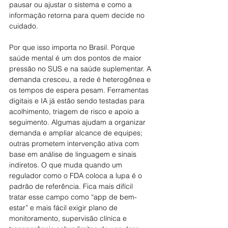
pausar ou ajustar o sistema e como a 
informação retorna para quem decide no 
cuidado.
Por que isso importa no Brasil. Porque 
saúde mental é um dos pontos de maior 
pressão no SUS e na saúde suplementar. A 
demanda cresceu, a rede é heterogênea e 
os tempos de espera pesam. Ferramentas 
digitais e IA já estão sendo testadas para 
acolhimento, triagem de risco e apoio a 
seguimento. Algumas ajudam a organizar 
demanda e ampliar alcance de equipes; 
outras prometem intervenção ativa com 
base em análise de linguagem e sinais 
indiretos. O que muda quando um 
regulador como o FDA coloca a lupa é o 
padrão de referência. Fica mais difícil 
tratar esse campo como “app de bem-
estar” e mais fácil exigir plano de 
monitoramento, supervisão clínica e 