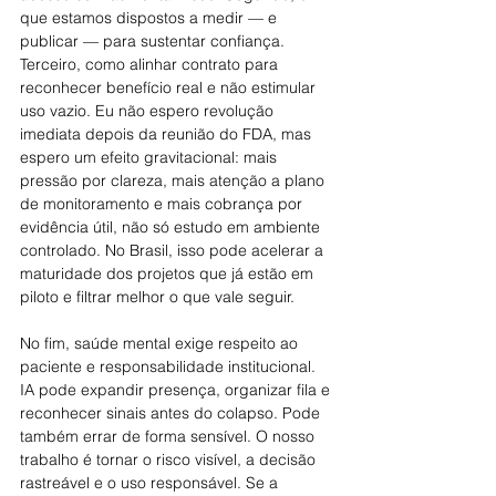
que estamos dispostos a medir — e 
publicar — para sustentar confiança. 
Terceiro, como alinhar contrato para 
reconhecer benefício real e não estimular 
uso vazio. Eu não espero revolução 
imediata depois da reunião do FDA, mas 
espero um efeito gravitacional: mais 
pressão por clareza, mais atenção a plano 
de monitoramento e mais cobrança por 
evidência útil, não só estudo em ambiente 
controlado. No Brasil, isso pode acelerar a 
maturidade dos projetos que já estão em 
piloto e filtrar melhor o que vale seguir.
No fim, saúde mental exige respeito ao 
paciente e responsabilidade institucional. 
IA pode expandir presença, organizar fila e 
reconhecer sinais antes do colapso. Pode 
também errar de forma sensível. O nosso 
trabalho é tornar o risco visível, a decisão 
rastreável e o uso responsável. Se a 