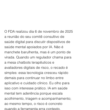
O FDA realizou dia 6 de novembro de 2025 
a reunião do seu comitê consultivo de 
saúde digital para discutir dispositivos de 
saúde mental apoiados por IA. Não é 
manchete barulhenta, mas é um ponto de 
virada. Quando um regulador chama para 
a mesa chatbots terapêuticos e 
avaliadores digitais de risco, o recado é 
simples: essa tecnologia cresceu rápido 
demais para continuar no limbo entre 
aplicativo e cuidado clínico. Eu olho para 
isso com interesse prático. IA em saúde 
mental tem aderência porque escala 
acolhimento, triagem e acompanhamento; 
ao mesmo tempo, o risco é concreto 
quando a ferramenta erra contexto, 