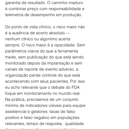
garantia de resultado. O caminho maduro 
é combinar preço com responsabilidade e 
telemetria de desempenho em produção.
Do ponto de vista clínico, o risco maior não 
é a ausência de acerto absoluto — 
nenhum clínico ou algoritmo acerta 
sempre. O risco maior é a opacidade. Sem 
parâmetros claros do que a ferramenta 
mede, sem publicação do que está sendo 
monitorado depois da implantação e sem 
canais de reporte de evento adverso, a 
organização perde controle do que está 
acontecendo com seus pacientes. Por isso 
eu acho relevante que o debate do FDA 
foque em monitoramento no mundo real. 
Na prática, precisamos de um conjunto 
mínimo de indicadores visíveis para equipe 
assistencial e gestores: taxas de falso 
positivo e falso negativo em populações 
relevantes, tempo de resposta,  qualidade 