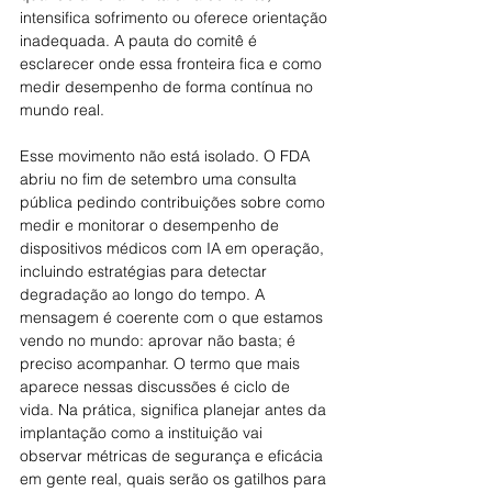
intensifica sofrimento ou oferece orientação 
inadequada. A pauta do comitê é 
esclarecer onde essa fronteira fica e como 
medir desempenho de forma contínua no 
mundo real.
Esse movimento não está isolado. O FDA 
abriu no fim de setembro uma consulta 
pública pedindo contribuições sobre como 
medir e monitorar o desempenho de 
dispositivos médicos com IA em operação, 
incluindo estratégias para detectar 
degradação ao longo do tempo. A 
mensagem é coerente com o que estamos 
vendo no mundo: aprovar não basta; é 
preciso acompanhar. O termo que mais 
aparece nessas discussões é ciclo de 
vida. Na prática, significa planejar antes da 
implantação como a instituição vai 
observar métricas de segurança e eficácia 
em gente real, quais serão os gatilhos para 