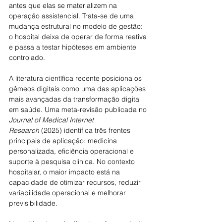
antes que elas se materializem na 
operação assistencial. Trata-se de uma 
mudança estrutural no modelo de gestão: 
o hospital deixa de operar de forma reativa 
e passa a testar hipóteses em ambiente 
controlado.
A literatura científica recente posiciona os 
gêmeos digitais como uma das aplicações 
mais avançadas da transformação digital 
em saúde. Uma meta-revisão publicada no 
Journal of Medical Internet 
Research
 (2025) identifica três frentes 
principais de aplicação: medicina 
personalizada, eficiência operacional e 
suporte à pesquisa clínica. No contexto 
hospitalar, o maior impacto está na 
capacidade de otimizar recursos, reduzir 
variabilidade operacional e melhorar 
previsibilidade.