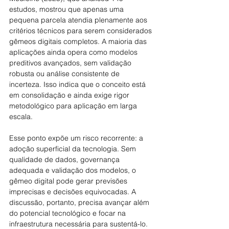
estudos, mostrou que apenas uma 
pequena parcela atendia plenamente aos 
critérios técnicos para serem considerados 
gêmeos digitais completos. A maioria das 
aplicações ainda opera como modelos 
preditivos avançados, sem validação 
robusta ou análise consistente de 
incerteza. Isso indica que o conceito está 
em consolidação e ainda exige rigor 
metodológico para aplicação em larga 
escala.
Esse ponto expõe um risco recorrente: a 
adoção superficial da tecnologia. Sem 
qualidade de dados, governança 
adequada e validação dos modelos, o 
gêmeo digital pode gerar previsões 
imprecisas e decisões equivocadas. A 
discussão, portanto, precisa avançar além 
do potencial tecnológico e focar na 
infraestrutura necessária para sustentá-lo.