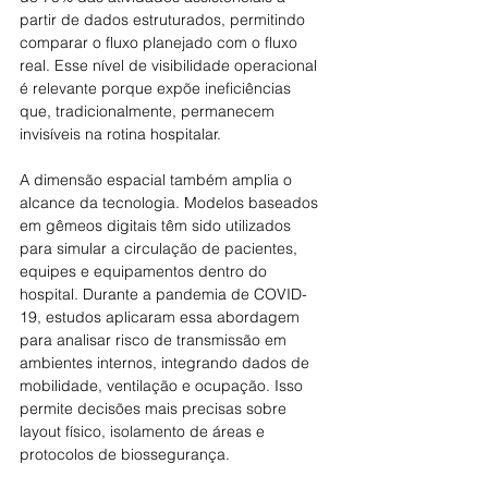
partir de dados estruturados, permitindo 
comparar o fluxo planejado com o fluxo 
real. Esse nível de visibilidade operacional 
é relevante porque expõe ineficiências 
que, tradicionalmente, permanecem 
invisíveis na rotina hospitalar.
A dimensão espacial também amplia o 
alcance da tecnologia. Modelos baseados 
em gêmeos digitais têm sido utilizados 
para simular a circulação de pacientes, 
equipes e equipamentos dentro do 
hospital. Durante a pandemia de COVID-
19, estudos aplicaram essa abordagem 
para analisar risco de transmissão em 
ambientes internos, integrando dados de 
mobilidade, ventilação e ocupação. Isso 
permite decisões mais precisas sobre 
layout físico, isolamento de áreas e 
protocolos de biossegurança.