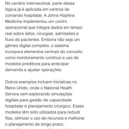
No cenário internacional, parte dessa 
lógica já é aplicada em centros de 
comando hospitalar. A Johns Hopkins 
Medicine implementou um centro 
operacional que integra dados em tempo 
real sobre leitos, cirurgias, admissões e 
fluxo de pacientes. Embora não seja um 
gêmeo digital completo, o sistema 
incorpora elementos centrais do conceito, 
como monitoramento contínuo e uso de 
modelos preditivos para antecipar 
demanda e ajustar operações.
Outros exemplos incluem iniciativas no 
Reino Unido, onde o National Health 
Service vem explorando simulações 
digitais para gestão de capacidade 
hospitalar e planejamento cirúrgico. Esses 
modelos têm sido utilizados para reduzir 
filas, otimizar o uso de recursos e melhorar 
o planejamento de longo prazo, 