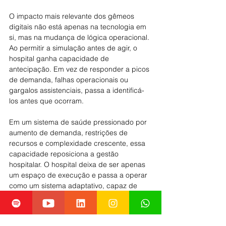
O impacto mais relevante dos gêmeos 
digitais não está apenas na tecnologia em 
si, mas na mudança de lógica operacional. 
Ao permitir a simulação antes de agir, o 
hospital ganha capacidade de 
antecipação. Em vez de responder a picos 
de demanda, falhas operacionais ou 
gargalos assistenciais, passa a identificá-
los antes que ocorram.
Em um sistema de saúde pressionado por 
aumento de demanda, restrições de 
recursos e complexidade crescente, essa 
capacidade reposiciona a gestão 
hospitalar. O hospital deixa de ser apenas 
um espaço de execução e passa a operar 
como um sistema adaptativo, capaz de 
aprender continuamente com seus 
próprios dados.