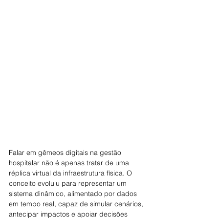
Falar em gêmeos digitais na gestão 
hospitalar não é apenas tratar de uma 
réplica virtual da infraestrutura física. O 
conceito evoluiu para representar um 
sistema dinâmico, alimentado por dados 
em tempo real, capaz de simular cenários, 
antecipar impactos e apoiar decisões 