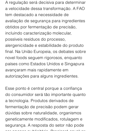
A regulação será decisiva para determinar 
a velocidade dessa transformação. A FAO 
tem destacado a necessidade de 
avaliação de segurança para ingredientes 
obtidos por fermentação de precisão, 
incluindo caracterização molecular, 
possíveis resíduos do processo, 
alergenicidade e estabilidade do produto 
final. Na União Europeia, os debates sobre 
novel foods seguem rigorosos, enquanto 
países como Estados Unidos e Singapura 
avançaram mais rapidamente em 
autorizações para alguns ingredientes.
Esse ponto é central porque a confiança 
do consumidor será tão importante quanto 
a tecnologia. Produtos derivados de 
fermentação de precisão podem gerar 
dúvidas sobre naturalidade, organismos 
geneticamente modificados, rotulagem e 
segurança. A resposta do setor não pode 