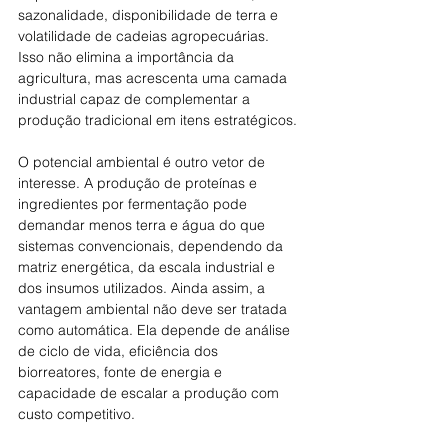
sazonalidade, disponibilidade de terra e 
volatilidade de cadeias agropecuárias. 
Isso não elimina a importância da 
agricultura, mas acrescenta uma camada 
industrial capaz de complementar a 
produção tradicional em itens estratégicos.
O potencial ambiental é outro vetor de 
interesse. A produção de proteínas e 
ingredientes por fermentação pode 
demandar menos terra e água do que 
sistemas convencionais, dependendo da 
matriz energética, da escala industrial e 
dos insumos utilizados. Ainda assim, a 
vantagem ambiental não deve ser tratada 
como automática. Ela depende de análise 
de ciclo de vida, eficiência dos 
biorreatores, fonte de energia e 
capacidade de escalar a produção com 
custo competitivo.