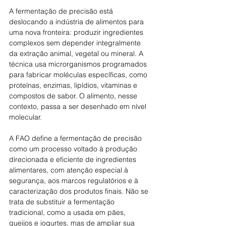
A fermentação de precisão está 
deslocando a indústria de alimentos para 
uma nova fronteira: produzir ingredientes 
complexos sem depender integralmente 
da extração animal, vegetal ou mineral. A 
técnica usa microrganismos programados 
para fabricar moléculas específicas, como 
proteínas, enzimas, lipídios, vitaminas e 
compostos de sabor. O alimento, nesse 
contexto, passa a ser desenhado em nível 
molecular.
A FAO define a fermentação de precisão 
como um processo voltado à produção 
direcionada e eficiente de ingredientes 
alimentares, com atenção especial à 
segurança, aos marcos regulatórios e à 
caracterização dos produtos finais. Não se 
trata de substituir a fermentação 
tradicional, como a usada em pães, 
queijos e iogurtes, mas de ampliar sua 