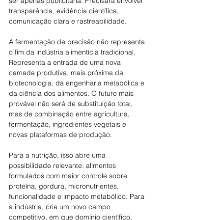
ser apenas publicitária. Precisará envolver 
transparência, evidência científica, 
comunicação clara e rastreabilidade.
A fermentação de precisão não representa 
o fim da indústria alimentícia tradicional. 
Representa a entrada de uma nova 
camada produtiva, mais próxima da 
biotecnologia, da engenharia metabólica e 
da ciência dos alimentos. O futuro mais 
provável não será de substituição total, 
mas de combinação entre agricultura, 
fermentação, ingredientes vegetais e 
novas plataformas de produção.
Para a nutrição, isso abre uma 
possibilidade relevante: alimentos 
formulados com maior controle sobre 
proteína, gordura, micronutrientes, 
funcionalidade e impacto metabólico. Para 
a indústria, cria um novo campo 
competitivo, em que domínio científico, 