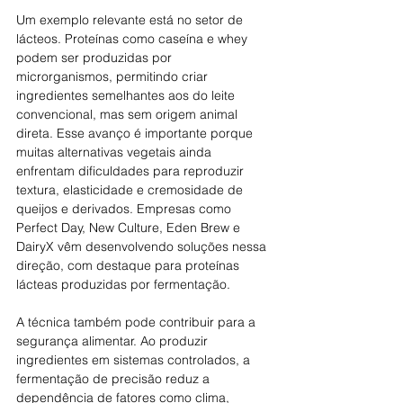
Um exemplo relevante está no setor de 
lácteos. Proteínas como caseína e whey 
podem ser produzidas por 
microrganismos, permitindo criar 
ingredientes semelhantes aos do leite 
convencional, mas sem origem animal 
direta. Esse avanço é importante porque 
muitas alternativas vegetais ainda 
enfrentam dificuldades para reproduzir 
textura, elasticidade e cremosidade de 
queijos e derivados. Empresas como 
Perfect Day, New Culture, Eden Brew e 
DairyX vêm desenvolvendo soluções nessa 
direção, com destaque para proteínas 
lácteas produzidas por fermentação. 
A técnica também pode contribuir para a 
segurança alimentar. Ao produzir 
ingredientes em sistemas controlados, a 
fermentação de precisão reduz a 
dependência de fatores como clima, 