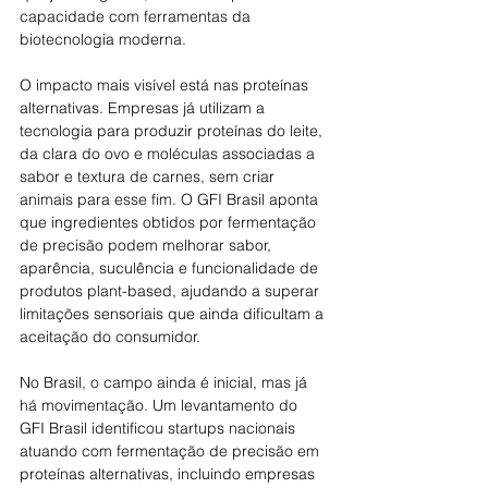
capacidade com ferramentas da 
biotecnologia moderna.
O impacto mais visível está nas proteínas 
alternativas. Empresas já utilizam a 
tecnologia para produzir proteínas do leite, 
da clara do ovo e moléculas associadas a 
sabor e textura de carnes, sem criar 
animais para esse fim. O GFI Brasil aponta 
que ingredientes obtidos por fermentação 
de precisão podem melhorar sabor, 
aparência, suculência e funcionalidade de 
produtos plant-based, ajudando a superar 
limitações sensoriais que ainda dificultam a 
aceitação do consumidor.
No Brasil, o campo ainda é inicial, mas já 
há movimentação. Um levantamento do 
GFI Brasil identificou startups nacionais 
atuando com fermentação de precisão em 
proteínas alternativas, incluindo empresas 