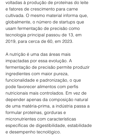
voltadas à produção de proteínas do leite 
e fatores de crescimento para carne 
cultivada. O mesmo material informa que, 
globalmente, o número de startups que 
usam fermentação de precisão como 
tecnologia principal passou de 13, em 
2019, para cerca de 60, em 2023. 
A nutrição é uma das áreas mais 
impactadas por essa evolução. A 
fermentação de precisão permite produzir 
ingredientes com maior pureza, 
funcionalidade e padronização, o que 
pode favorecer alimentos com perfis 
nutricionais mais controlados. Em vez de 
depender apenas da composição natural 
de uma matéria-prima, a indústria passa a 
formular proteínas, gorduras e 
micronutrientes com características 
específicas de digestibilidade, estabilidade 
e desempenho tecnológico. 