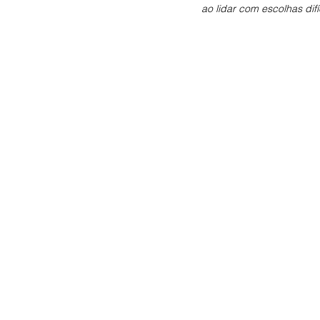
ao lidar com escolhas difí