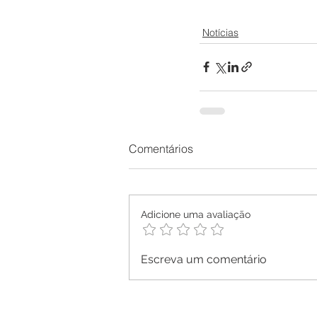
Notícias
Comentários
Adicione uma avaliação
Escreva um comentário