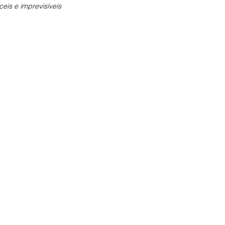
ceis e imprevisíveis