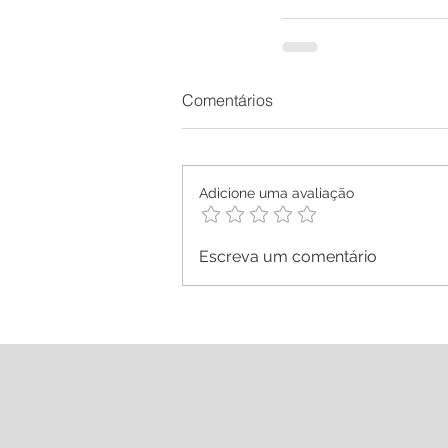
Comentários
Adicione uma avaliação
Escreva um comentário