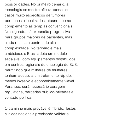
possibilidades. No primeiro cenário, a 
tecnologia se mostra eficaz apenas em 
casos muito específicos de tumores 
pequenos e localizados, atuando como 
complemento às terapias convencionais. 
No segundo, há expansão progressiva 
para grupos maiores de pacientes, mas 
ainda restrita a centros de alta 
complexidade. No terceiro e mais 
ambicioso, o Brasil adota um modelo 
escalável, com equipamentos distribuídos 
em centros regionais de oncologia do SUS, 
permitindo que milhares de mulheres 
tenham acesso a um tratamento rápido, 
menos invasivo e economicamente viável. 
Para isso, será necessário coragem 
regulatória, parcerias público-privadas e 
vontade política.
O caminho mais provável é híbrido. Testes 
clínicos nacionais precisarão validar a 