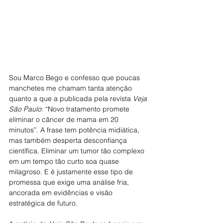
Sou Marco Bego e confesso que poucas 
manchetes me chamam tanta atenção 
quanto a que a publicada pela revista 
Veja 
São Paulo
: “Novo tratamento promete 
eliminar o câncer de mama em 20 
minutos”. A frase tem potência midiática, 
mas também desperta desconfiança 
científica. Eliminar um tumor tão complexo 
em um tempo tão curto soa quase 
milagroso. E é justamente esse tipo de 
promessa que exige uma análise fria, 
ancorada em evidências e visão 
estratégica de futuro.