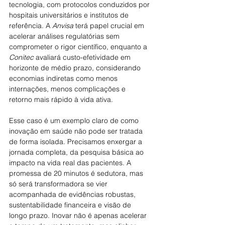
tecnologia, com protocolos conduzidos por 
hospitais universitários e institutos de 
referência. A 
Anvisa
 terá papel crucial em 
acelerar análises regulatórias sem 
comprometer o rigor científico, enquanto a 
Conitec
 avaliará custo-efetividade em 
horizonte de médio prazo, considerando 
economias indiretas como menos 
internações, menos complicações e 
retorno mais rápido à vida ativa.
Esse caso é um exemplo claro de como 
inovação em saúde não pode ser tratada 
de forma isolada. Precisamos enxergar a 
jornada completa, da pesquisa básica ao 
impacto na vida real das pacientes. A 
promessa de 20 minutos é sedutora, mas 
só será transformadora se vier 
acompanhada de evidências robustas, 
sustentabilidade financeira e visão de 
longo prazo. Inovar não é apenas acelerar 