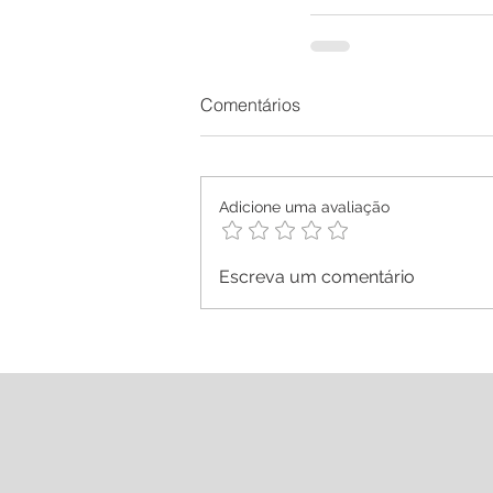
Comentários
Adicione uma avaliação
Escreva um comentário