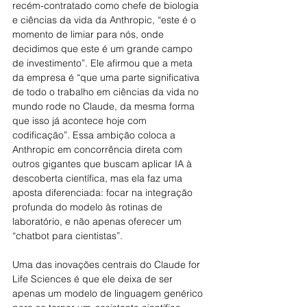
recém-contratado como chefe de biologia 
e ciências da vida da Anthropic, “este é o 
momento de limiar para nós, onde 
decidimos que este é um grande campo 
de investimento”. Ele afirmou que a meta 
da empresa é “que uma parte significativa 
de todo o trabalho em ciências da vida no 
mundo rode no Claude, da mesma forma 
que isso já acontece hoje com 
codificação”. Essa ambição coloca a 
Anthropic em concorrência direta com 
outros gigantes que buscam aplicar IA à 
descoberta científica, mas ela faz uma 
aposta diferenciada: focar na integração 
profunda do modelo às rotinas de 
laboratório, e não apenas oferecer um 
“chatbot para cientistas”.
Uma das inovações centrais do Claude for 
Life Sciences é que ele deixa de ser 
apenas um modelo de linguagem genérico 