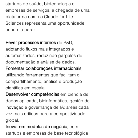
startups de saúde, biotecnologia e 
empresas de serviços, a chegada de uma 
plataforma como o Claude for Life 
Sciences representa uma oportunidade 
concreta para:
Rever processos internos
 de P&D, 
adotando fluxos mais integrados e 
automatizados, reduzindo gargalos de 
documentação e análise de dados.
Fomentar colaborações internacionais
, 
utilizando ferramentas que facilitam o 
compartilhamento, análise e produção 
científica em escala.
Desenvolver competências
 em ciência de 
dados aplicada, bioinformática, gestão de 
inovação e governança de IA; áreas cada 
vez mais críticas para a competitividade 
global.
Inovar em modelos de negócio
, com 
startups e empresas de base tecnológica 