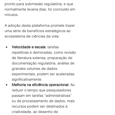
pronto para submissão regulatória; e que 
normalmente levaria dias, foi concluído em 
minutos.
A adoção desta plataforma promete trazer 
uma série de benefícios estratégicos ao 
ecossistema de ciências da vida:
Velocidade e escala
: tarefas 
repetitivas e demoradas, como revisão 
de literatura extensa, preparação de 
documentação regulatória, análise de 
grandes volumes de dados 
experimentais, podem ser aceleradas 
significativamente.
Melhoria na eficiência operacional
: Ao 
reduzir o tempo que pesquisadores 
passam em tarefas “administrativas” 
ou de processamento de dados, mais 
recursos podem ser destinados à 
criatividade, ao desenho de 