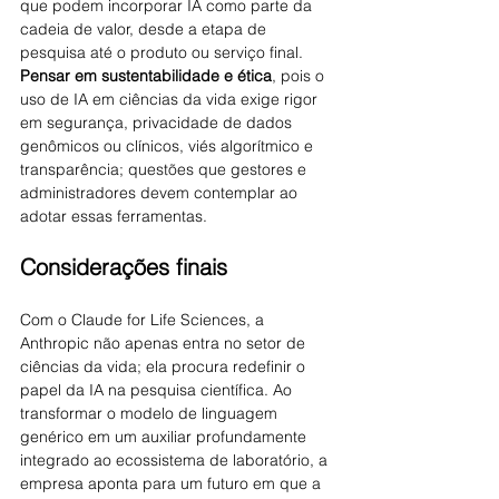
que podem incorporar IA como parte da 
cadeia de valor, desde a etapa de 
pesquisa até o produto ou serviço final.
Pensar em sustentabilidade e ética
, pois o 
uso de IA em ciências da vida exige rigor 
em segurança, privacidade de dados 
genômicos ou clínicos, viés algorítmico e 
transparência; questões que gestores e 
administradores devem contemplar ao 
adotar essas ferramentas.
Considerações finais
Com o Claude for Life Sciences, a 
Anthropic não apenas entra no setor de 
ciências da vida; ela procura redefinir o 
papel da IA na pesquisa científica. Ao 
transformar o modelo de linguagem 
genérico em um auxiliar profundamente 
integrado ao ecossistema de laboratório, a 
empresa aponta para um futuro em que a 