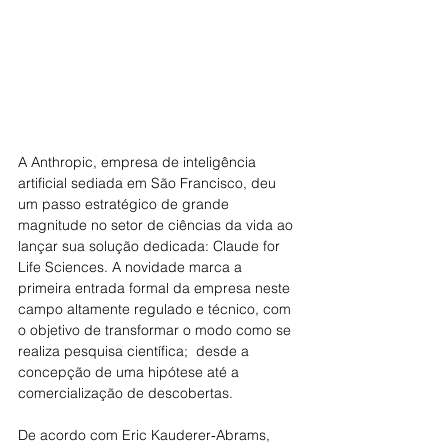
A Anthropic, empresa de inteligência 
artificial sediada em São Francisco, deu 
um passo estratégico de grande 
magnitude no setor de ciências da vida ao 
lançar sua solução dedicada: Claude for 
Life Sciences. A novidade marca a 
primeira entrada formal da empresa neste 
campo altamente regulado e técnico, com 
o objetivo de transformar o modo como se 
realiza pesquisa científica;  desde a 
concepção de uma hipótese até a 
comercialização de descobertas. 
De acordo com Eric Kauderer‑Abrams, 