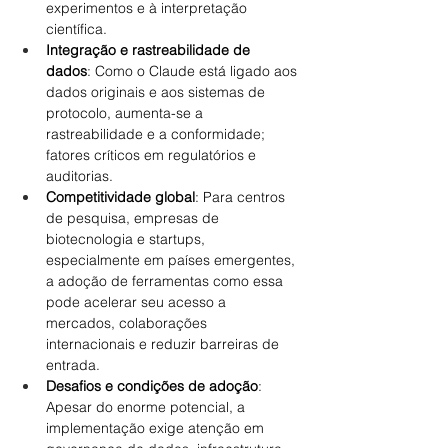
experimentos e à interpretação 
científica.
Integração e rastreabilidade de 
dados
: Como o Claude está ligado aos 
dados originais e aos sistemas de 
protocolo, aumenta-se a 
rastreabilidade e a conformidade; 
fatores críticos em regulatórios e 
auditorias.
Competitividade global
: Para centros 
de pesquisa, empresas de 
biotecnologia e startups, 
especialmente em países emergentes, 
a adoção de ferramentas como essa 
pode acelerar seu acesso a 
mercados, colaborações 
internacionais e reduzir barreiras de 
entrada.
Desafios e condições de adoção
: 
Apesar do enorme potencial, a 
implementação exige atenção em 