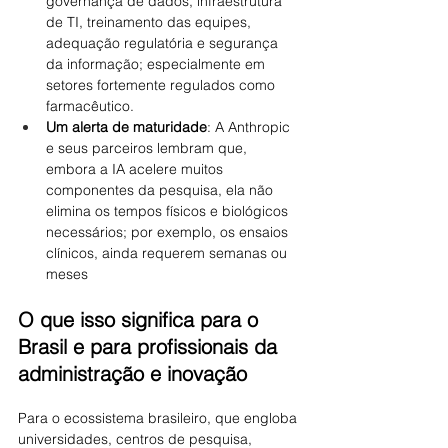
governança de dados, infraestrutura 
de TI, treinamento das equipes, 
adequação regulatória e segurança 
da informação; especialmente em 
setores fortemente regulados como 
farmacêutico.
Um alerta de maturidade
: A Anthropic 
e seus parceiros lembram que, 
embora a IA acelere muitos 
componentes da pesquisa, ela não 
elimina os tempos físicos e biológicos 
necessários; por exemplo, os ensaios 
clínicos, ainda requerem semanas ou 
meses
O que isso significa para o 
Brasil e para profissionais da 
administração e inovação
Para o ecossistema brasileiro, que engloba 
universidades, centros de pesquisa, 