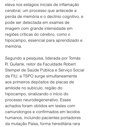
eleva nos estágios iniciais de inflamação 
cerebral, um processo que antecede a 
perda de memória e o declínio cognitivo, e 
pode ser detectada em exames de 
imagem com grande intensidade em 
regiões críticas do cérebro, como o 
hipocampo, essencial para aprendizado e 
memória.
Segundo a pesquisa, liderada por Tomás 
R. Guilarte, reitor da Faculdade Robert 
Stempel de Saúde Pública e Serviço Social 
da FIU, a TSPO surge simultaneamente 
aos primeiros depósitos de placas de 
amiloide no subículo, região do 
hipocampo, sinalizando o início do 
processo neurodegenerativo. Esses 
achados foram obtidos em testes com 
camundongos e confirmados em tecidos 
humanos, incluindo pacientes portadores 
da mutação Paisa, forma hereditária rara 