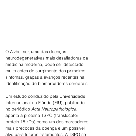
O Alzheimer, uma das doenças 
neurodegenerativas mais desafiadoras da 
medicina moderna, pode ser detectado 
muito antes do surgimento dos primeiros 
sintomas, graças a avanços recentes na 
identificação de biomarcadores cerebrais.
Um estudo conduzido pela Universidade 
Internacional da Flórida (FIU), publicado 
no periódico 
Acta Neuropathologica
, 
aponta a proteína TSPO (translocator 
protein 18 kDa) como um dos marcadores 
mais precoces da doença e um possível 
alvo para futuros tratamentos. A TSPO se 