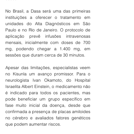
No Brasil, a Dasa será uma das primeiras 
instituições a oferecer o tratamento em 
unidades do Alta Diagnósticos em São 
Paulo e no Rio de Janeiro. O protocolo de 
aplicação prevê infusões intravenosas 
mensais, inicialmente com doses de 700 
mg, podendo chegar a 1.400 mg, em 
sessões que duram cerca de 30 minutos.
Apesar das limitações, especialistas veem 
no Kisunla um avanço promissor. Para o 
neurologista Ivan Okamoto, do Hospital 
Israelita Albert Einstein, o medicamento não 
é indicado para todos os pacientes, mas 
pode beneficiar um grupo específico em 
fase muito inicial da doença, desde que 
confirmada a presença de placas amiloides 
no cérebro e avaliados fatores genéticos 
que podem aumentar riscos.