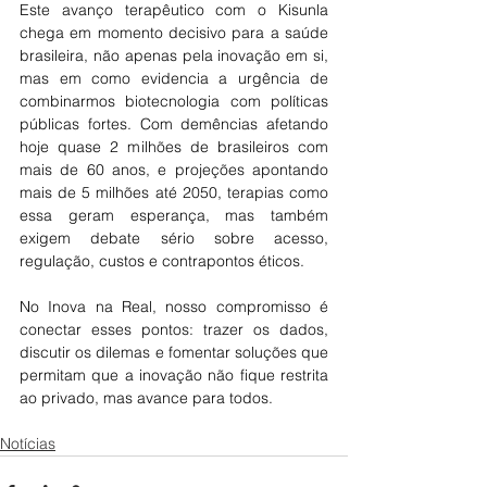
Este avanço terapêutico com o Kisunla 
chega em momento decisivo para a saúde 
brasileira, não apenas pela inovação em si, 
mas em como evidencia a urgência de 
combinarmos biotecnologia com políticas 
públicas fortes. Com demências afetando 
hoje quase 2 milhões de brasileiros com 
mais de 60 anos, e projeções apontando 
mais de 5 milhões até 2050, terapias como 
essa geram esperança, mas também 
exigem debate sério sobre acesso, 
regulação, custos e contrapontos éticos.
No Inova na Real, nosso compromisso é 
conectar esses pontos: trazer os dados, 
discutir os dilemas e fomentar soluções que 
permitam que a inovação não fique restrita 
ao privado, mas avance para todos.
Notícias