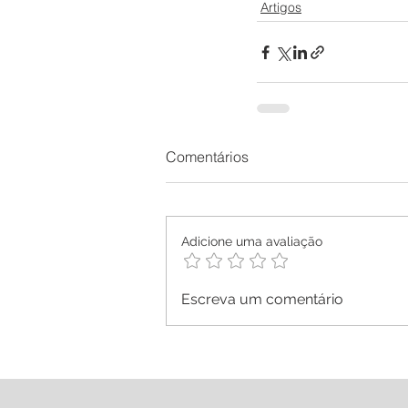
Artigos
Comentários
Adicione uma avaliação
Escreva um comentário