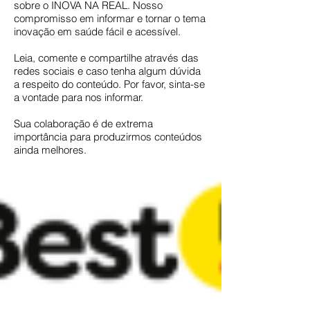
sobre o INOVA NA REAL. Nosso
compromisso em informar e tornar o tema
inovação em saúde fácil e acessível.
Leia, comente e compartilhe através das
redes sociais e caso tenha algum dúvida
a respeito do conteúdo. Por favor, sinta-se
a vontade para nos informar.
Sua colaboração é de extrema
importância para produzirmos conteúdos
ainda melhores.