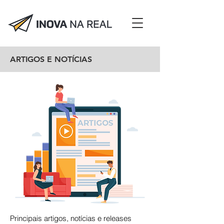
ARTIGOS E NOTÍCIAS
Principais artigos, notícias e releases